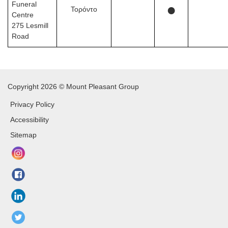
Funeral
●
Τορόντο
Centre
275 Lesmill
Road
Copyright 2026 © Mount Pleasant Group
Privacy Policy
Accessibility
Sitemap