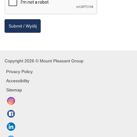
Copyright 2026 © Mount Pleasant Group
Privacy Policy
Accessibility
Sitemap