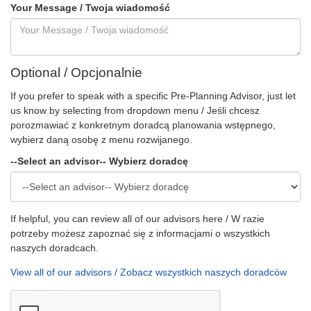
Your Message / Twoja wiadomość
Optional / Opcjonalnie
If you prefer to speak with a specific Pre-Planning Advisor, just let
us know by selecting from dropdown menu / Jeśli chcesz
porozmawiać z konkretnym doradcą planowania wstępnego,
wybierz daną osobę z menu rozwijanego.
--Select an advisor-- Wybierz doradcę
If helpful, you can review all of our advisors here / W razie
potrzeby możesz zapoznać się z informacjami o wszystkich
naszych doradcach.
View all of our advisors / Zobacz wszystkich naszych doradców