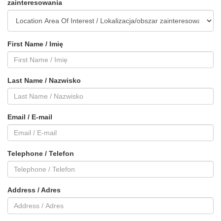
zainteresowania
First Name / Imię
Last Name / Nazwisko
Email / E-mail
Telephone / Telefon
Address / Adres