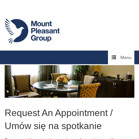
Menu
Request An Appointment /
Umów się na spotkanie